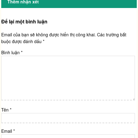
Thêm nhận xét
Để lại một bình luận
Email của bạn sẽ không được hiển thị công khai.
Các trường bắt
buộc được đánh dấu
*
Bình luận
*
Tên
*
Email
*