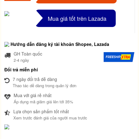
Mua giá tốt trên Lazada
Hướng dẫn đăng ký tài khoản Shopee, Lazada
GH Toàn quốc
2-4 ngày
Đổi trả miễn phí
7 ngày đổi trả dễ dàng
Thao tác dễ dàng trong quản lý đơn
Mua với giá rẻ nhất
Áp dụng mã giảm giá lên tới 35%
Lựa chọn sản phẩm tốt nhất
Xem trước đánh giá của người mua trước