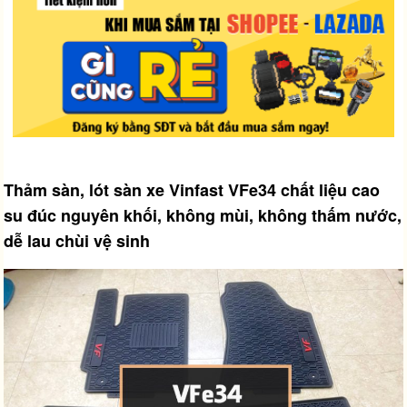
Thảm sàn, lót sàn xe Vinfast VFe34 chất liệu cao
su đúc nguyên khối, không mùi, không thấm nước,
dễ lau chùi vệ sinh