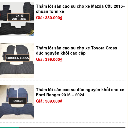
Thảm lót sàn cao su cho xe Mazda CX5 2015+
chuẩn form xe
Giá: 380.000₫
Thảm lót sàn cao su cho xe Toyota Cross
đúc nguyên khối cao cấp
Giá: 399.000₫
Thảm lót sàn cao su đúc nguyên khối cho xe
Ford Ranger 2016 – 2024
Giá: 389.000₫