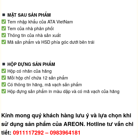
MẶT SAU SẢN PHẨM
Tem nhập khẩu của ATA VietNam
Tem của nhà phân phối
Thông tin của nhà sản xuất
Mã sản phẩm và HSD phía góc dưới bên trái
HỘP ĐỰNG SẢN PHẨM
Hộp có nhãn của hãng
Mỗi hộp chỉ chứa 12 sản phẩm
Có thông tin hãng, mã vạch sản phẩm
Hộp đựng sản phẩm in màu dập và có mã vạch của hãng
Kính mong quý khách hàng lưu ý và lựa chọn khi
sử dụng sản phẩm của AREON. Hotline tư vấn chi
tiết:
0911117292 – 0983964181