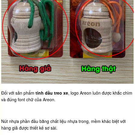
Đối với sản phẩm
tinh dầu treo xe
, logo Areon luôn được khắc chìm
và đúng font chữ của Areon.
Nút nhựa phần đầu bằng chất liệu nhựa trong, mềm khác biệt với
hàng giả được thiết kế sơ sài.