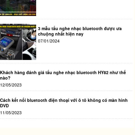
3 mẫu tẩu nghe nhạc bluetooth được ưa
chuộng nhất hiện nay
07/01/2024
Khách hàng đánh giá tẩu nghe nhạc bluetooth HY82 như thế
nào?
12/05/2023
Cách kết nối bluetooth điện thoại với ô tô không có màn hình
DVD
11/05/2023