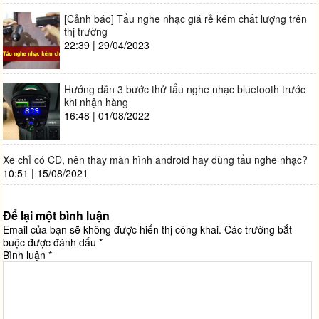
[Cảnh báo] Tẩu nghe nhạc giá rẻ kém chất lượng trên
thị trường
22:39 | 29/04/2023
Hướng dẫn 3 bước thử tẩu nghe nhạc bluetooth trước
khi nhận hàng
16:48 | 01/08/2022
Xe chỉ có CD, nên thay màn hình android hay dùng tẩu nghe nhạc?
10:51 | 15/08/2021
Để lại một bình luận
Email của bạn sẽ không được hiển thị công khai.
Các trường bắt
buộc được đánh dấu
*
Bình luận
*